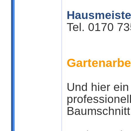
Hausmeiste
Tel. 0170 7
Gartenarbe
Und hier ein
professionel
Baumschnitt