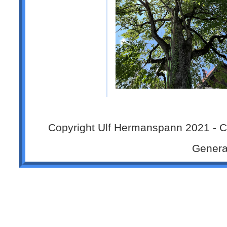
Copyright Ulf Hermanspann 2021 - 
Genera