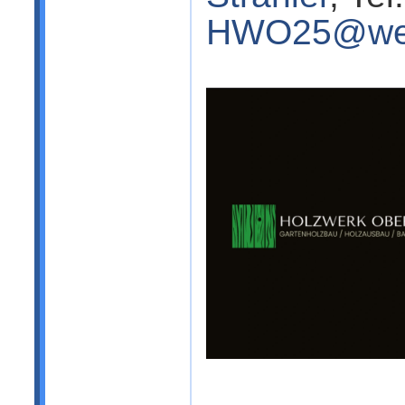
HWO25@we